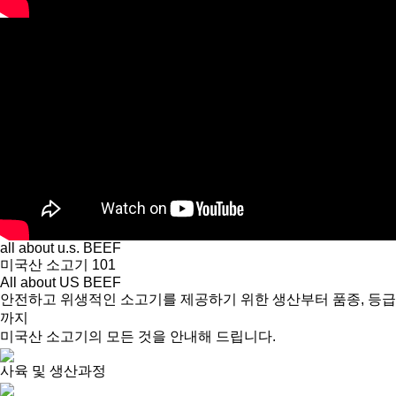
all about u.s. BEEF
미국산 소고기 101
All about US BEEF
안전하고 위생적인 소고기를 제공하기 위한 생산부터 품종, 등급
까지
미국산 소고기의 모든 것을 안내해 드립니다.
사육 및 생산과정