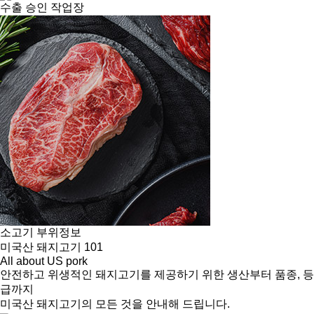
수출 승인 작업장
소고기 부위정보
미국산 돼지고기 101
All about US pork
안전하고 위생적인 돼지고기를 제공하기 위한 생산부터 품종, 등
급까지
미국산 돼지고기의 모든 것을 안내해 드립니다.