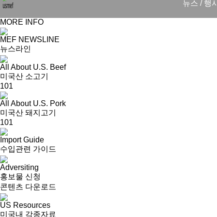
뉴스 / 행
MORE INFO
MEF NEWSLINE
뉴스라인
All About U.S. Beef
미국산 소고기
101
All About U.S. Pork
미국산 돼지고기
101
Import Guide
수입관련 가이드
Adversiting
홍보물 신청
콘텐츠 다운로드
US Resources
미국내 각종자료