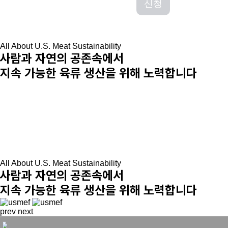
신청
All About U.S. Meat Sustainability
사람과 자연의 공존속에서
지속 가능한 육류 생산을 위해 노력합니다
All About U.S. Meat Sustainability
사람과 자연의 공존속에서
지속 가능한 육류 생산을 위해 노력합니다
prev
next