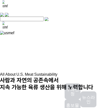
All About U.S. Meat Sustainability
사람과 자연의 공존속에서
지속 가능한 육류 생산을 위해 노력합니다
구독신
청
뉴스라
인
홍보물