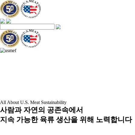
All About U.S. Meat Sustainability
사람과 자연의 공존속에서
지속 가능한 육류 생산을 위해 노력합니다