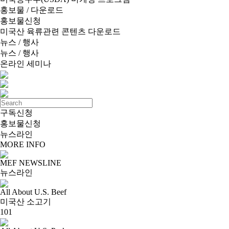
홍보물 / 다운로드
홍보물신청
미국산 육류관련 콘텐츠 다운로드
뉴스 / 행사
뉴스 / 행사
온라인 세미나
구독신청
홍보물신청
뉴스라인
MORE INFO
MEF NEWSLINE
뉴스라인
All About U.S. Beef
미국산 소고기
101