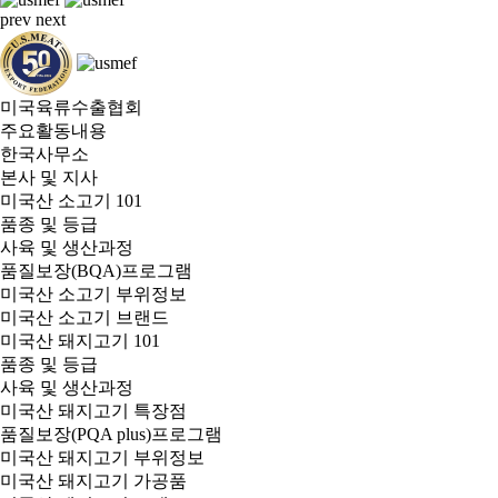
prev
next
미국육류수출협회
주요활동내용
한국사무소
본사 및 지사
미국산 소고기 101
품종 및 등급
사육 및 생산과정
품질보장(BQA)프로그램
미국산 소고기 부위정보
미국산 소고기 브랜드
미국산 돼지고기 101
품종 및 등급
사육 및 생산과정
미국산 돼지고기 특장점
품질보장(PQA plus)프로그램
미국산 돼지고기 부위정보
미국산 돼지고기 가공품