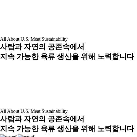
All About U.S. Meat Sustainability
사람과 자연의 공존속에서
지속 가능한 육류 생산을 위해 노력합니다
All About U.S. Meat Sustainability
사람과 자연의 공존속에서
지속 가능한 육류 생산을 위해 노력합니다