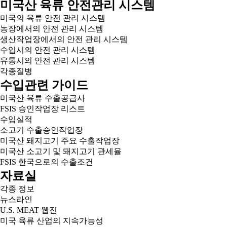
미국산 육류 안전관리 시스템
미국의 육류 안전 관리 시스템
농장에서의 안전 관리 시스템
생산작업장에서의 안전 관리 시스템
수입시의 안전 관리 시스템
유통시의 안전 관리 시스템
각종질병
수입관련 가이드
미국산 육류 수출공급사
FSIS 승인작업장 리스트
수입실적
소고기 수출승인작업장
미국산 돼지고기 주요 수출작업장
미국산 소고기 및 돼지고기 관세율
FSIS 한국으로의 수출조건
자료실
각종 정보
뉴스라인
U.S. MEAT 웹진
미국 육류 산업의 지속가능성