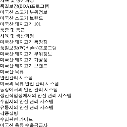
사육 및 생산과정
품질보장(BQA)프로그램
미국산 소고기 부위정보
미국산 소고기 브랜드
미국산 돼지고기 101
품종 및 등급
사육 및 생산과정
미국산 돼지고기 특장점
품질보장(PQA plus)프로그램
미국산 돼지고기 부위정보
미국산 돼지고기 가공품
미국산 돼지고기 브랜드
미국산 육류
안전관리 시스템
미국의 육류 안전 관리 시스템
농장에서의 안전 관리 시스템
생산작업장에서의 안전 관리 시스템
수입시의 안전 관리 시스템
유통시의 안전 관리 시스템
각종질병
수입관련 가이드
미국산 육류 수출공급사