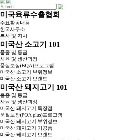
미국육류수출협회
주요활동내용
한국사무소
본사 및 지사
미국산 소고기 101
품종 및 등급
사육 및 생산과정
품질보장(BQA)프로그램
미국산 소고기 부위정보
미국산 소고기 브랜드
미국산 돼지고기 101
품종 및 등급
사육 및 생산과정
미국산 돼지고기 특장점
품질보장(PQA plus)프로그램
미국산 돼지고기 부위정보
미국산 돼지고기 가공품
미국산 돼지고기 브랜드