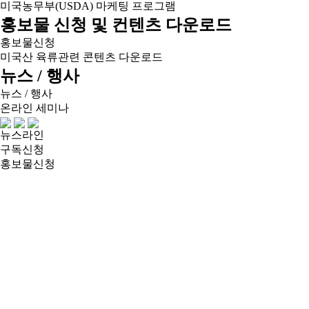
미국농무부(USDA) 마케팅 프로그램
홍보물 신청 및 컨텐츠 다운로드
홍보물신청
미국산 육류관련 콘텐츠 다운로드
뉴스 / 행사
뉴스 / 행사
온라인 세미나
뉴스라인
구독신청
홍보물신청