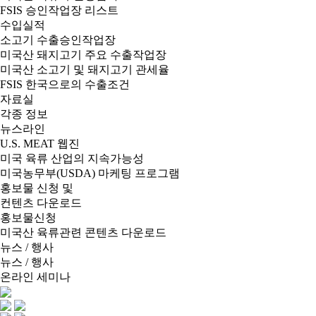
FSIS 승인작업장 리스트
수입실적
소고기 수출승인작업장
미국산 돼지고기 주요 수출작업장
미국산 소고기 및 돼지고기 관세율
FSIS 한국으로의 수출조건
자료실
각종 정보
뉴스라인
U.S. MEAT 웹진
미국 육류 산업의 지속가능성
미국농무부(USDA) 마케팅 프로그램
홍보물 신청 및
컨텐츠 다운로드
홍보물신청
미국산 육류관련 콘텐츠 다운로드
뉴스 / 행사
뉴스 / 행사
온라인 세미나