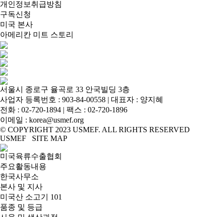
개인정보취급방침
구독신청
미국 본사
아메리칸 미트 스토리
서울시 종로구 율곡로 33 안국빌딩 3층
사업자 등록번호 : 903-84-00558 | 대표자 : 양지혜
전화 :
02-720-1894
| 팩스 : 02-720-1896
이메일 :
korea@usmef.org
© COPYRIGHT 2023 USMEF. ALL RIGHTS RESERVED
USMEF SITE MAP
미국육류수출협회
주요활동내용
한국사무소
본사 및 지사
미국산 소고기 101
품종 및 등급