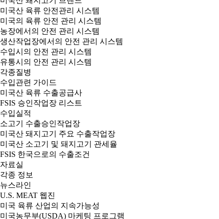
미국산 돼지고기 브랜드
미국산 육류 안전관리 시스템
미국의 육류 안전 관리 시스템
농장에서의 안전 관리 시스템
생산작업장에서의 안전 관리 시스템
수입시의 안전 관리 시스템
유통시의 안전 관리 시스템
각종질병
수입관련 가이드
미국산 육류 수출공급사
FSIS 승인작업장 리스트
수입실적
소고기 수출승인작업장
미국산 돼지고기 주요 수출작업장
미국산 소고기 및 돼지고기 관세율
FSIS 한국으로의 수출조건
자료실
각종 정보
뉴스라인
U.S. MEAT 웹진
미국 육류 산업의 지속가능성
미국농무부(USDA) 마케팅 프로그램