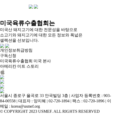
미국육류수출협회는
미국산 돼지고기에 대한 전문성을 바탕으로
소고기와 돼지고기에 대한 모든 정보와 폭넓은
셀렉션을 선보입니다.
개인정보취급방침
구독신청
미국육류수출협회 미국 본사
아메리칸 미트 스토리
서울시 종로구 율곡로 33 안국빌딩 3층 | 사업자 등록번호 : 903-
84-00558 | 대표자 : 양지혜 | 02-720-1894 | 팩스 : 02-720-1896 | 이
메일 : korea@usmef.org
© COPYRIGHT 2023 USMEF. ALL RIGHTS RESERVED