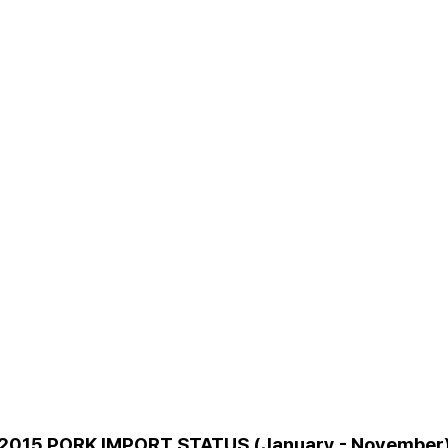
2015 PORK IMPORT STATUS (January - November