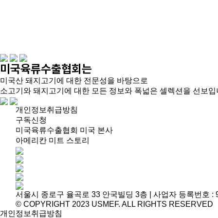
미국육류수출협회는
미국산 돼지고기에 대한 전문성을 바탕으로
소고기와 돼지고기에 대한 모든 정보와 폭넓은
셀렉션을 선보입
개인정보취급방침
구독신청
미국육류수출협회 미국 본사
아메리칸 미트 스토리
서울시 종로구 율곡로 33 안국빌딩 3층 | 사업자 등록번호 : 903-84-00
© COPYRIGHT 2023 USMEF. ALL RIGHTS RESERVED
개인정보취급방침