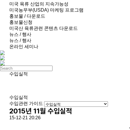
미국 육류 산업의 지속가능성
미국농무부(USDA) 마케팅 프로그램
홍보물 / 다운로드
홍보물신청
미국산 육류관련 콘텐츠 다운로드
뉴스 / 행사
뉴스 / 행사
온라인 세미나
수입실적
수입실적
수입관련 가이드
2015년 11월 수입실적
15-12-21 20:26