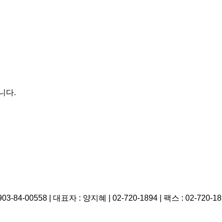
니다.
558 | 대표자 : 양지혜 | 02-720-1894 | 팩스 : 02-720-1896