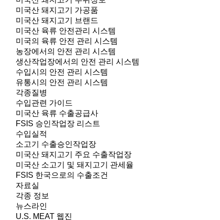
미국산 돼지고기 가공품
미국산 돼지고기 브랜드
미국산 육류 안전관리 시스템
미국의 육류 안전 관리 시스템
농장에서의 안전 관리 시스템
생산작업장에서의 안전 관리 시스템
수입시의 안전 관리 시스템
유통시의 안전 관리 시스템
각종질병
수입관련 가이드
미국산 육류 수출공급사
FSIS 승인작업장 리스트
수입실적
소고기 수출승인작업장
미국산 돼지고기 주요 수출작업장
미국산 소고기 및 돼지고기 관세율
FSIS 한국으로의 수출조건
자료실
각종 정보
뉴스라인
U.S. MEAT 웹진