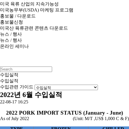
미국 육류 산업의 지속가능성
미국농무부(USDA) 마케팅 프로그램
홍보물 / 다운로드
홍보물신청
미국산 육류관련 콘텐츠 다운로드
뉴스 / 행사
뉴스 / 행사
온라인 세미나
수입실적
수입실적
수입관련 가이드
2022년 6월 수입실적
22-08-17 16:25
2022 PORK IMPORT STATUS (January - June)
As of July 2022
(Unit: M/T ,US$ 1,000 C & F)
TYPE
FROZEN
CHILLED