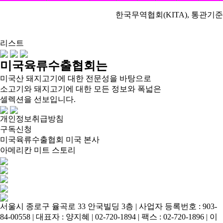
한국무역협회(KITA), 통관기준
리스트
미국육류수출협회는
미국산 돼지고기에 대한 전문성을 바탕으로
소고기와 돼지고기에 대한 모든 정보와 폭넓은
셀렉션을 선보입니다.
개인정보취급방침
구독신청
미국육류수출협회 미국 본사
아메리칸 미트 스토리
서울시 종로구 율곡로 33 안국빌딩 3층 | 사업자 등록번호 : 903-
84-00558 | 대표자 : 양지혜 | 02-720-1894 | 팩스 : 02-720-1896 | 이