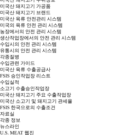
미국산 돼지고기 가공품
미국산 돼지고기 브랜드
미국산 육류 안전관리 시스템
미국의 육류 안전 관리 시스템
농장에서의 안전 관리 시스템
생산작업장에서의 안전 관리 시스템
수입시의 안전 관리 시스템
유통시의 안전 관리 시스템
각종질병
수입관련 가이드
미국산 육류 수출공급사
FSIS 승인작업장 리스트
수입실적
소고기 수출승인작업장
미국산 돼지고기 주요 수출작업장
미국산 소고기 및 돼지고기 관세율
FSIS 한국으로의 수출조건
자료실
각종 정보
뉴스라인
U.S. MEAT 웹진