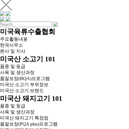
미국육류수출협회
주요활동내용
한국사무소
본사 및 지사
미국산 소고기 101
품종 및 등급
사육 및 생산과정
품질보장(BQA)프로그램
미국산 소고기 부위정보
미국산 소고기 브랜드
미국산 돼지고기 101
품종 및 등급
사육 및 생산과정
미국산 돼지고기 특장점
품질보장(PQA plus)프로그램