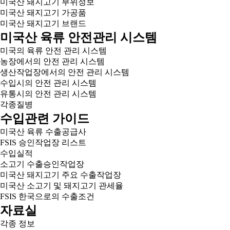
미국산 돼지고기 부위정보
미국산 돼지고기 가공품
미국산 돼지고기 브랜드
미국산 육류 안전관리 시스템
미국의 육류 안전 관리 시스템
농장에서의 안전 관리 시스템
생산작업장에서의 안전 관리 시스템
수입시의 안전 관리 시스템
유통시의 안전 관리 시스템
각종질병
수입관련 가이드
미국산 육류 수출공급사
FSIS 승인작업장 리스트
수입실적
소고기 수출승인작업장
미국산 돼지고기 주요 수출작업장
미국산 소고기 및 돼지고기 관세율
FSIS 한국으로의 수출조건
자료실
각종 정보