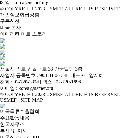
메일 : korea@usmef.org
© COPYRIGHT 2023 USMEF. ALL RIGHTS RESERVED
개인정보취급방침
구독신청
미국 본사
아메리칸 미트 스토리
서울시 종로구 율곡로 33 안국빌딩 3층
사업자 등록번호 : 903-84-00558 | 대표자 : 양지혜
전화 :
02-720-1894
| 팩스 : 02-720-1896
이메일 :
korea@usmef.org
© COPYRIGHT 2023 USMEF. ALL RIGHTS RESERVED
USMEF SITE MAP
미국육류수출협회
주요활동내용
한국사무소
본사 및 지사
미국산 소고기 101