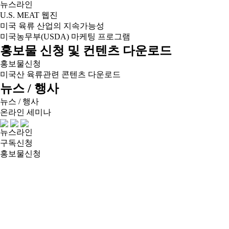
뉴스라인
U.S. MEAT 웹진
미국 육류 산업의 지속가능성
미국농무부(USDA) 마케팅 프로그램
홍보물 신청 및 컨텐츠 다운로드
홍보물신청
미국산 육류관련 콘텐츠 다운로드
뉴스 / 행사
뉴스 / 행사
온라인 세미나
뉴스라인
구독신청
홍보물신청