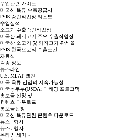
수입관련 가이드
미국산 육류 수출공급사
FSIS 승인작업장 리스트
수입실적
소고기 수출승인작업장
미국산 돼지고기 주요 수출작업장
미국산 소고기 및 돼지고기 관세율
FSIS 한국으로의 수출조건
자료실
각종 정보
뉴스라인
U.S. MEAT 웹진
미국 육류 산업의 지속가능성
미국농무부(USDA) 마케팅 프로그램
홍보물 신청 및
컨텐츠 다운로드
홍보물신청
미국산 육류관련 콘텐츠 다운로드
뉴스 / 행사
뉴스 / 행사
온라인 세미나