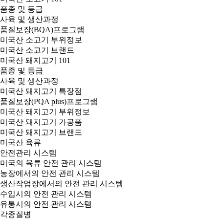
품종 및 등급
사육 및 생산과정
품질보장(BQA)프로그램
미국산 소고기 부위정보
미국산 소고기 브랜드
미국산 돼지고기 101
품종 및 등급
사육 및 생산과정
미국산 돼지고기 특장점
품질보장(PQA plus)프로그램
미국산 돼지고기 부위정보
미국산 돼지고기 가공품
미국산 돼지고기 브랜드
미국산 육류
안전관리 시스템
미국의 육류 안전 관리 시스템
농장에서의 안전 관리 시스템
생산작업장에서의 안전 관리 시스템
수입시의 안전 관리 시스템
유통시의 안전 관리 시스템
각종질병