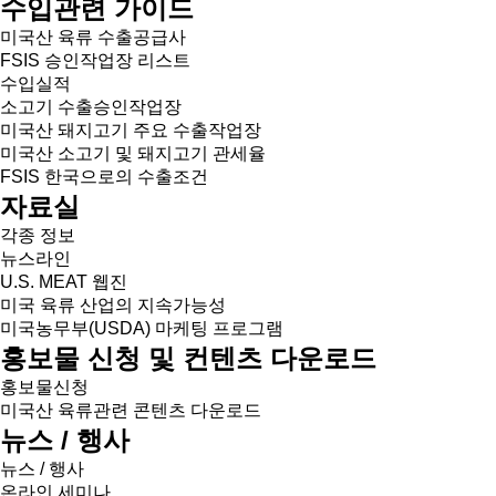
수입관련 가이드
미국산 육류 수출공급사
FSIS 승인작업장 리스트
수입실적
소고기 수출승인작업장
미국산 돼지고기 주요 수출작업장
미국산 소고기 및 돼지고기 관세율
FSIS 한국으로의 수출조건
자료실
각종 정보
뉴스라인
U.S. MEAT 웹진
미국 육류 산업의 지속가능성
미국농무부(USDA) 마케팅 프로그램
홍보물 신청 및 컨텐츠 다운로드
홍보물신청
미국산 육류관련 콘텐츠 다운로드
뉴스 / 행사
뉴스 / 행사
온라인 세미나