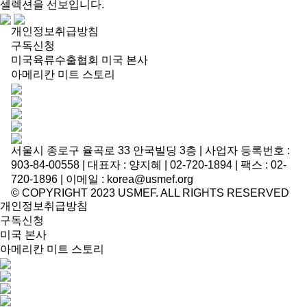
셀렉션을 선보입니다.
개인정보취급방침
구독신청
미국육류수출협회 미국 본사
아메리칸 미트 스토리
서울시 종로구 율곡로 33 안국빌딩 3층 | 사업자 등록번호 :
903-84-00558 | 대표자 : 양지혜 | 02-720-1894 | 팩스 : 02-
720-1896 | 이메일 : korea@usmef.org
© COPYRIGHT 2023 USMEF. ALL RIGHTS RESERVED
개인정보취급방침
구독신청
미국 본사
아메리칸 미트 스토리