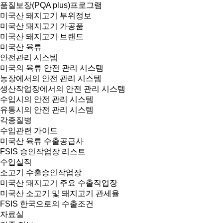
품질보장(PQA plus)프로그램
미국산 돼지고기 부위정보
미국산 돼지고기 가공품
미국산 돼지고기 브랜드
미국산 육류
안전관리 시스템
미국의 육류 안전 관리 시스템
농장에서의 안전 관리 시스템
생산작업장에서의 안전 관리 시스템
수입시의 안전 관리 시스템
유통시의 안전 관리 시스템
각종질병
수입관련 가이드
미국산 육류 수출공급사
FSIS 승인작업장 리스트
수입실적
소고기 수출승인작업장
미국산 돼지고기 주요 수출작업장
미국산 소고기 및 돼지고기 관세율
FSIS 한국으로의 수출조건
자료실