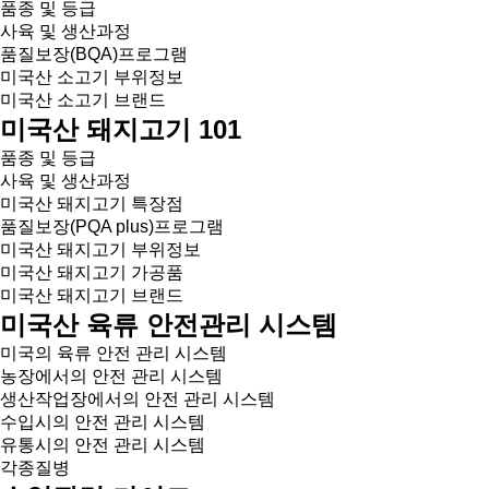
품종 및 등급
사육 및 생산과정
품질보장(BQA)프로그램
미국산 소고기 부위정보
미국산 소고기 브랜드
미국산 돼지고기 101
품종 및 등급
사육 및 생산과정
미국산 돼지고기 특장점
품질보장(PQA plus)프로그램
미국산 돼지고기 부위정보
미국산 돼지고기 가공품
미국산 돼지고기 브랜드
미국산 육류 안전관리 시스템
미국의 육류 안전 관리 시스템
농장에서의 안전 관리 시스템
생산작업장에서의 안전 관리 시스템
수입시의 안전 관리 시스템
유통시의 안전 관리 시스템
각종질병