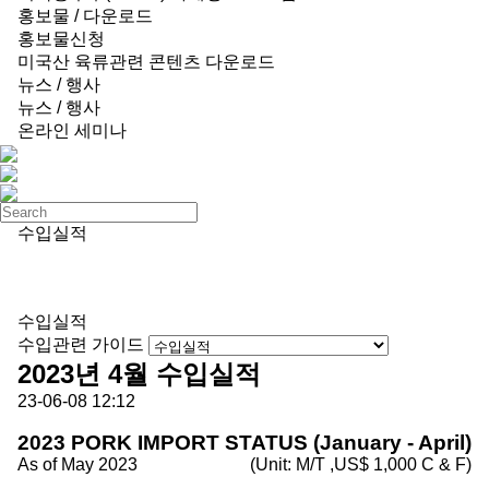
홍보물 / 다운로드
홍보물신청
미국산 육류관련 콘텐츠 다운로드
뉴스 / 행사
뉴스 / 행사
온라인 세미나
수입실적
수입실적
수입관련 가이드
2023년 4월 수입실적
23-06-08 12:12
2023 PORK IMPORT STATUS (January - April)
As of May 2023
(Unit: M/T ,US$ 1,000 C & F)