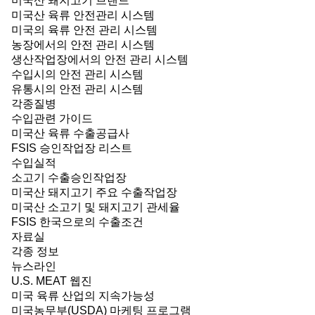
미국산 돼지고기 브랜드
미국산 육류 안전관리 시스템
미국의 육류 안전 관리 시스템
농장에서의 안전 관리 시스템
생산작업장에서의 안전 관리 시스템
수입시의 안전 관리 시스템
유통시의 안전 관리 시스템
각종질병
수입관련 가이드
미국산 육류 수출공급사
FSIS 승인작업장 리스트
수입실적
소고기 수출승인작업장
미국산 돼지고기 주요 수출작업장
미국산 소고기 및 돼지고기 관세율
FSIS 한국으로의 수출조건
자료실
각종 정보
뉴스라인
U.S. MEAT 웹진
미국 육류 산업의 지속가능성
미국농무부(USDA) 마케팅 프로그램