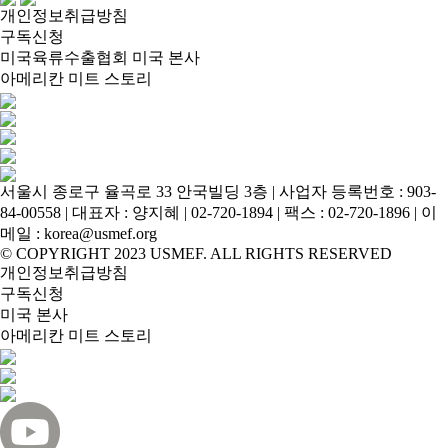
개인정보취급방침
구독신청
미국육류수출협회 미국 본사
아메리칸 미트 스토리
서울시 종로구 율곡로 33 안국빌딩 3층 | 사업자 등록번호 : 903-
84-00558 | 대표자 : 양지혜 | 02-720-1894 | 팩스 : 02-720-1896 | 이
메일 : korea@usmef.org
© COPYRIGHT 2023 USMEF. ALL RIGHTS RESERVED
개인정보취급방침
구독신청
미국 본사
아메리칸 미트 스토리