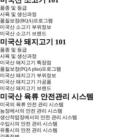
품종 및 등급
사육 및 생산과정
품질보장(BQA)프로그램
미국산 소고기 부위정보
미국산 소고기 브랜드
미국산 돼지고기 101
품종 및 등급
사육 및 생산과정
미국산 돼지고기 특장점
품질보장(PQA plus)프로그램
미국산 돼지고기 부위정보
미국산 돼지고기 가공품
미국산 돼지고기 브랜드
미국산 육류 안전관리 시스템
미국의 육류 안전 관리 시스템
농장에서의 안전 관리 시스템
생산작업장에서의 안전 관리 시스템
수입시의 안전 관리 시스템
유통시의 안전 관리 시스템
각종질병