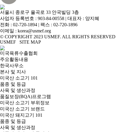
서울시 종로구 율곡로 33 안국빌딩 3층
사업자 등록번호 : 903-84-00558 | 대표자 : 양지혜
전화 :
02-720-1894
| 팩스 : 02-720-1896
이메일 :
korea@usmef.org
© COPYRIGHT 2023 USMEF. ALL RIGHTS RESERVED
USMEF SITE MAP
미국육류수출협회
주요활동내용
한국사무소
본사 및 지사
미국산 소고기 101
품종 및 등급
사육 및 생산과정
품질보장(BQA)프로그램
미국산 소고기 부위정보
미국산 소고기 브랜드
미국산 돼지고기 101
품종 및 등급
사육 및 생산과정