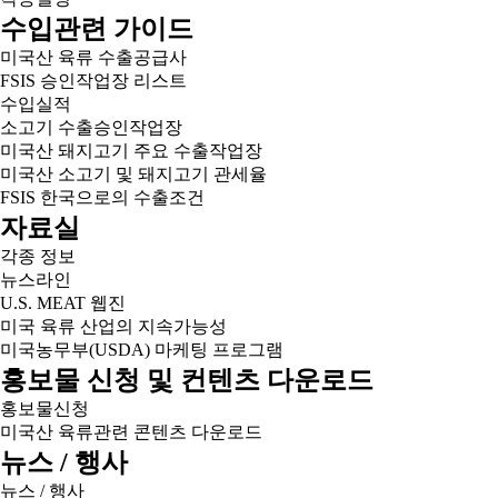
수입관련 가이드
미국산 육류 수출공급사
FSIS 승인작업장 리스트
수입실적
소고기 수출승인작업장
미국산 돼지고기 주요 수출작업장
미국산 소고기 및 돼지고기 관세율
FSIS 한국으로의 수출조건
자료실
각종 정보
뉴스라인
U.S. MEAT 웹진
미국 육류 산업의 지속가능성
미국농무부(USDA) 마케팅 프로그램
홍보물 신청 및 컨텐츠 다운로드
홍보물신청
미국산 육류관련 콘텐츠 다운로드
뉴스 / 행사
뉴스 / 행사