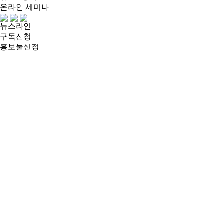
온라인 세미나
뉴스라인
구독신청
홍보물신청