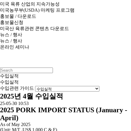
미국 육류 산업의 지속가능성
미국농무부(USDA) 마케팅 프로그램
홍보물 / 다운로드
홍보물신청
미국산 육류관련 콘텐츠 다운로드
뉴스 / 행사
뉴스 / 행사
온라인 세미나
수입실적
수입실적
수입관련 가이드
2025년 4월 수입실적
25-05-30 10:53
2025 PORK IMPORT STATUS (January -
April)
As of May 2025
(Unit: M/T ,US$ 1,000 C & F)