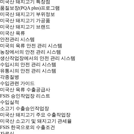
미국산 돼지고기 특장점
품질보장(PQA plus)프로그램
미국산 돼지고기 부위정보
미국산 돼지고기 가공품
미국산 돼지고기 브랜드
미국산 육류
안전관리 시스템
미국의 육류 안전 관리 시스템
농장에서의 안전 관리 시스템
생산작업장에서의 안전 관리 시스템
수입시의 안전 관리 시스템
유통시의 안전 관리 시스템
각종질병
수입관련 가이드
미국산 육류 수출공급사
FSIS 승인작업장 리스트
수입실적
소고기 수출승인작업장
미국산 돼지고기 주요 수출작업장
미국산 소고기 및 돼지고기 관세율
FSIS 한국으로의 수출조건
자료실