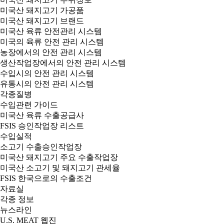
미국산 돼지고기 가공품
미국산 돼지고기 브랜드
미국산 육류 안전관리 시스템
미국의 육류 안전 관리 시스템
농장에서의 안전 관리 시스템
생산작업장에서의 안전 관리 시스템
수입시의 안전 관리 시스템
유통시의 안전 관리 시스템
각종질병
수입관련 가이드
미국산 육류 수출공급사
FSIS 승인작업장 리스트
수입실적
소고기 수출승인작업장
미국산 돼지고기 주요 수출작업장
미국산 소고기 및 돼지고기 관세율
FSIS 한국으로의 수출조건
자료실
각종 정보
뉴스라인
U.S. MEAT 웹진