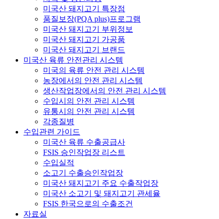
미국산 돼지고기 특장점
품질보장(PQA plus)프로그램
미국산 돼지고기 부위정보
미국산 돼지고기 가공품
미국산 돼지고기 브랜드
미국산 육류 안전관리 시스템
미국의 육류 안전 관리 시스템
농장에서의 안전 관리 시스템
생산작업장에서의 안전 관리 시스템
수입시의 안전 관리 시스템
유통시의 안전 관리 시스템
각종질병
수입관련 가이드
미국산 육류 수출공급사
FSIS 승인작업장 리스트
수입실적
소고기 수출승인작업장
미국산 돼지고기 주요 수출작업장
미국산 소고기 및 돼지고기 관세율
FSIS 한국으로의 수출조건
자료실