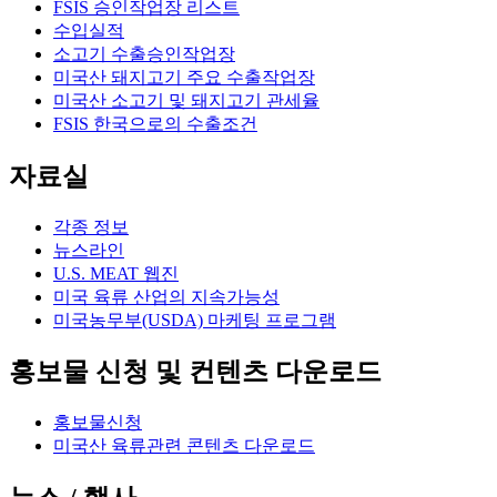
FSIS 승인작업장 리스트
수입실적
소고기 수출승인작업장
미국산 돼지고기 주요 수출작업장
미국산 소고기 및 돼지고기 관세율
FSIS 한국으로의 수출조건
자료실
각종 정보
뉴스라인
U.S. MEAT 웹진
미국 육류 산업의 지속가능성
미국농무부(USDA) 마케팅 프로그램
홍보물 신청 및 컨텐츠 다운로드
홍보물신청
미국산 육류관련 콘텐츠 다운로드