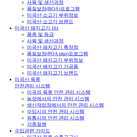
사육 및 생산과정
품질보장(BQA)프로그램
미국산 소고기 부위정보
미국산 소고기 브랜드
미국산 돼지고기 101
품종 및 등급
사육 및 생산과정
미국산 돼지고기 특장점
품질보장(PQA plus)프로그램
미국산 돼지고기 부위정보
미국산 돼지고기 가공품
미국산 돼지고기 브랜드
미국산 육류
안전관리 시스템
미국의 육류 안전 관리 시스템
농장에서의 안전 관리 시스템
생산작업장에서의 안전 관리 시스템
수입시의 안전 관리 시스템
유통시의 안전 관리 시스템
각종질병
수입관련 가이드