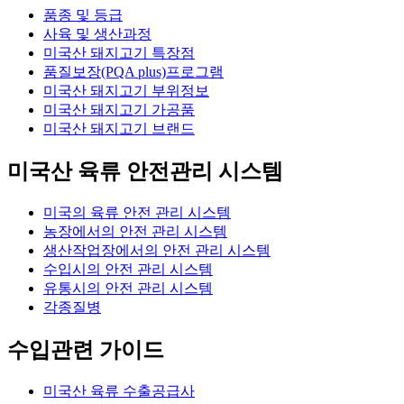
품종 및 등급
사육 및 생산과정
미국산 돼지고기 특장점
품질보장(PQA plus)프로그램
미국산 돼지고기 부위정보
미국산 돼지고기 가공품
미국산 돼지고기 브랜드
미국산 육류 안전관리 시스템
미국의 육류 안전 관리 시스템
농장에서의 안전 관리 시스템
생산작업장에서의 안전 관리 시스템
수입시의 안전 관리 시스템
유통시의 안전 관리 시스템
각종질병
수입관련 가이드
미국산 육류 수출공급사