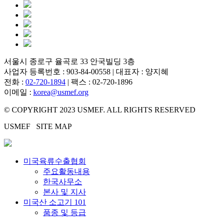
서울시 종로구 율곡로 33 안국빌딩 3층
사업자 등록번호 : 903-84-00558 | 대표자 : 양지혜
전화 :
02-720-1894
| 팩스 : 02-720-1896
이메일 :
korea@usmef.org
© COPYRIGHT 2023 USMEF. ALL RIGHTS RESERVED
USMEF SITE MAP
미국육류수출협회
주요활동내용
한국사무소
본사 및 지사
미국산 소고기 101
품종 및 등급