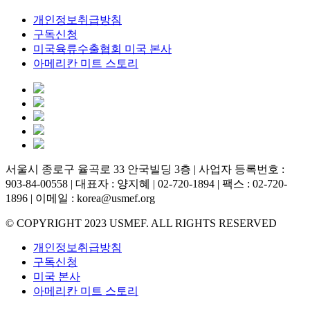
개인정보취급방침
구독신청
미국육류수출협회 미국 본사
아메리칸 미트 스토리
서울시 종로구 율곡로 33 안국빌딩 3층 | 사업자 등록번호 :
903-84-00558 | 대표자 : 양지혜 | 02-720-1894 | 팩스 : 02-720-
1896 | 이메일 : korea@usmef.org
© COPYRIGHT 2023 USMEF. ALL RIGHTS RESERVED
개인정보취급방침
구독신청
미국 본사
아메리칸 미트 스토리