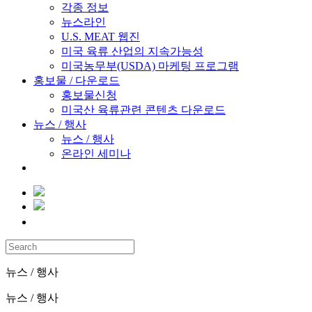
각종 정보
뉴스라인
U.S. MEAT 웹진
미국 육류 산업의 지속가능성
미국농무부(USDA) 마케팅 프로그램
홍보물 / 다운로드
홍보물신청
미국산 육류관련 콘텐츠 다운로드
뉴스 / 행사
뉴스 / 행사
온라인 세미나
뉴스 / 행사
뉴스 / 행사