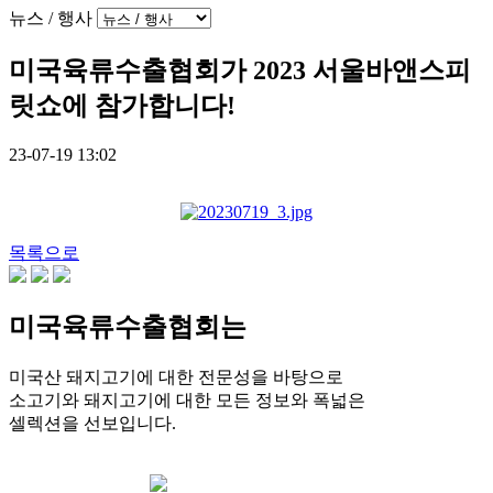
뉴스 / 행사
미국육류수출협회가 2023 서울바앤스피
릿쇼에 참가합니다!
23-07-19 13:02
목록으로
미국육류수출협회는
미국산 돼지고기에 대한 전문성을 바탕으로
소고기와 돼지고기에 대한 모든 정보와 폭넓은
셀렉션을 선보입니다.