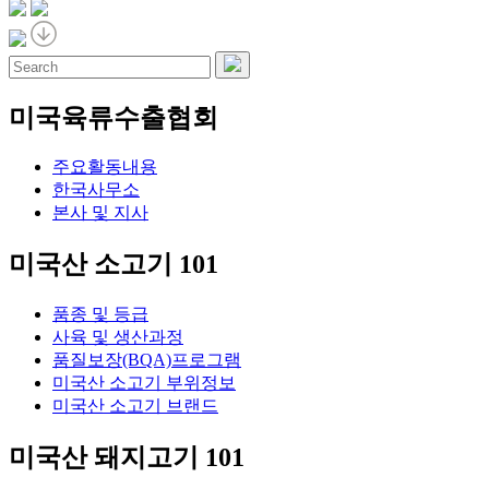
미국육류수출협회
주요활동내용
한국사무소
본사 및 지사
미국산 소고기 101
품종 및 등급
사육 및 생산과정
품질보장(BQA)프로그램
미국산 소고기 부위정보
미국산 소고기 브랜드
미국산 돼지고기 101