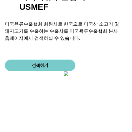
USMEF
미국육류수출협회 회원사로 한국으로 미국산 소고기 및
돼지고기를 수출하는 수출사를
미국육류수출협회 본사
홈페이지에서 검색하실 수 있습니다.
검색하기