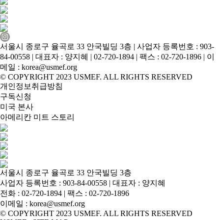
서울시 종로구 율곡로 33 안국빌딩 3층 | 사업자 등록번호 : 903-
84-00558 | 대표자 : 양지혜 | 02-720-1894 | 팩스 : 02-720-1896 | 이
메일 : korea@usmef.org
© COPYRIGHT 2023 USMEF. ALL RIGHTS RESERVED
개인정보취급방침
구독신청
미국 본사
아메리칸 미트 스토리
서울시 종로구 율곡로 33 안국빌딩 3층
사업자 등록번호 : 903-84-00558 | 대표자 : 양지혜
전화 :
02-720-1894
| 팩스 : 02-720-1896
이메일 :
korea@usmef.org
© COPYRIGHT 2023 USMEF. ALL RIGHTS RESERVED