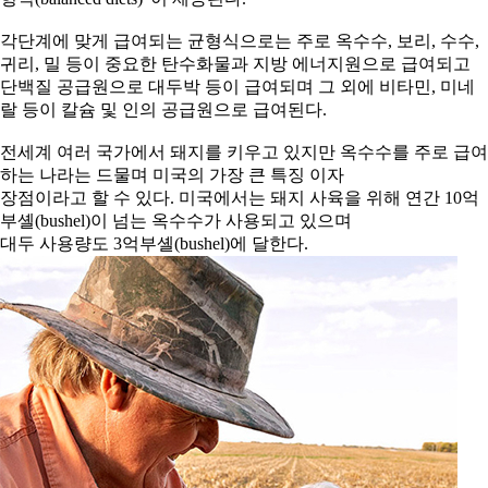
각단계에 맞게 급여되는 균형식으로는 주로 옥수수, 보리, 수수,
귀리, 밀 등이 중요한 탄수화물과 지방 에너지원으로 급여되고
단백질 공급원으로 대두박 등이 급여되며 그 외에 비타민, 미네
랄 등이 칼슘 및 인의 공급원으로 급여된다.
전세계 여러 국가에서 돼지를 키우고 있지만 옥수수를 주로 급여
하는 나라는 드물며 미국의 가장 큰 특징 이자
장점이라고 할 수 있다. 미국에서는 돼지 사육을 위해 연간 10억
부셸(bushel)이 넘는 옥수수가 사용되고 있으며
대두 사용량도 3억부셸(bushel)에 달한다.