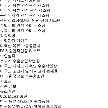
미국산 돼지고기 브랜드
미국산 육류 안전관리 시스템
미국의 육류 안전 관리 시스템
농장에서의 안전 관리 시스템
생산작업장에서의 안전 관리 시스템
수입시의 안전 관리 시스템
유통시의 안전 관리 시스템
각종질병
수입관련 가이드
미국산 육류 수출공급사
FSIS 승인작업장 리스트
수입실적
소고기 수출승인작업장
미국산 돼지고기 주요 수출작업장
미국산 소고기 및 돼지고기 관세율
FSIS 한국으로의 수출조건
자료실
각종 정보
뉴스라인
U.S. MEAT 웹진
미국 육류 산업의 지속가능성
미국농무부(USDA) 마케팅 프로그램