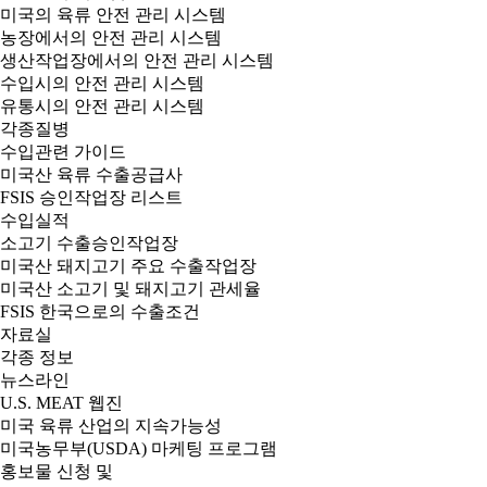
미국의 육류 안전 관리 시스템
농장에서의 안전 관리 시스템
생산작업장에서의 안전 관리 시스템
수입시의 안전 관리 시스템
유통시의 안전 관리 시스템
각종질병
수입관련 가이드
미국산 육류 수출공급사
FSIS 승인작업장 리스트
수입실적
소고기 수출승인작업장
미국산 돼지고기 주요 수출작업장
미국산 소고기 및 돼지고기 관세율
FSIS 한국으로의 수출조건
자료실
각종 정보
뉴스라인
U.S. MEAT 웹진
미국 육류 산업의 지속가능성
미국농무부(USDA) 마케팅 프로그램
홍보물 신청 및