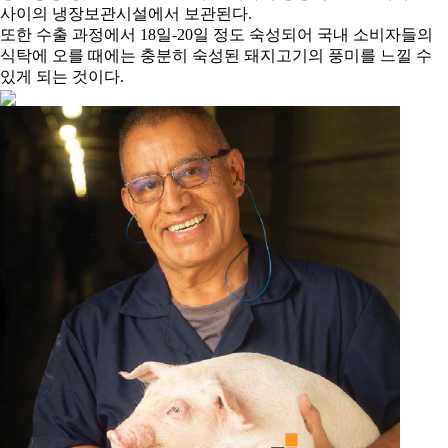
사이의 냉장보관시설에서 보관된다.
또한 수출 과정에서 18일-20일 정도 숙성되어 국내 소비자들의
식탁에 오를 때에는 충분히 숙성된 돼지고기의 풍미를 느낄 수
있게 되는 것이다.