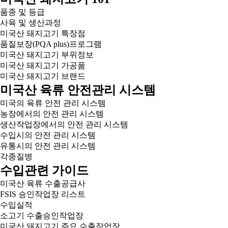
품종 및 등급
사육 및 생산과정
미국산 돼지고기 특장점
품질보장(PQA plus)프로그램
미국산 돼지고기 부위정보
미국산 돼지고기 가공품
미국산 돼지고기 브랜드
미국산 육류 안전관리 시스템
미국의 육류 안전 관리 시스템
농장에서의 안전 관리 시스템
생산작업장에서의 안전 관리 시스템
수입시의 안전 관리 시스템
유통시의 안전 관리 시스템
각종질병
수입관련 가이드
미국산 육류 수출공급사
FSIS 승인작업장 리스트
수입실적
소고기 수출승인작업장
미국산 돼지고기 주요 수출작업장