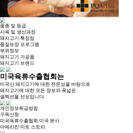
품종 및 등급
사육 및 생산과정
돼지고기 특장점
품질보장 프로그램
부위정보
돼지고기 가공품
돼지고기 브랜드
미국육류수출협회는
미국산 돼지고기에 대한 전문성을 바탕으로
돼지고기에 대한 모든 정보와 폭넓은
셀렉션을 선보입니다.
개인정보취급방침
구독신청
미국육류수출협회 미국 본사
아메리칸 미트 스토리