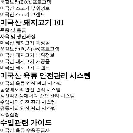
품질보장(BQA)프로그램
미국산 소고기 부위정보
미국산 소고기 브랜드
미국산 돼지고기 101
품종 및 등급
사육 및 생산과정
미국산 돼지고기 특장점
품질보장(PQA plus)프로그램
미국산 돼지고기 부위정보
미국산 돼지고기 가공품
미국산 돼지고기 브랜드
미국산 육류 안전관리 시스템
미국의 육류 안전 관리 시스템
농장에서의 안전 관리 시스템
생산작업장에서의 안전 관리 시스템
수입시의 안전 관리 시스템
유통시의 안전 관리 시스템
각종질병
수입관련 가이드
미국산 육류 수출공급사