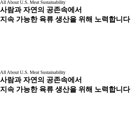
All About U.S. Meat Sustainability
사람과 자연의 공존속에서
지속 가능한 육류 생산을 위해 노력합니다
All About U.S. Meat Sustainability
사람과 자연의 공존속에서
지속 가능한 육류 생산을 위해 노력합니다