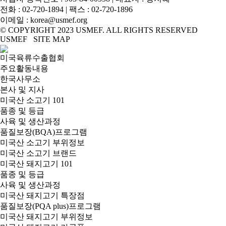
전화 :
02-720-1894
| 팩스 : 02-720-1896
이메일 :
korea@usmef.org
© COPYRIGHT 2023 USMEF. ALL RIGHTS RESERVED
USMEF SITE MAP
미국육류수출협회
주요활동내용
한국사무소
본사 및 지사
미국산 소고기 101
품종 및 등급
사육 및 생산과정
품질보장(BQA)프로그램
미국산 소고기 부위정보
미국산 소고기 브랜드
미국산 돼지고기 101
품종 및 등급
사육 및 생산과정
미국산 돼지고기 특장점
품질보장(PQA plus)프로그램
미국산 돼지고기 부위정보