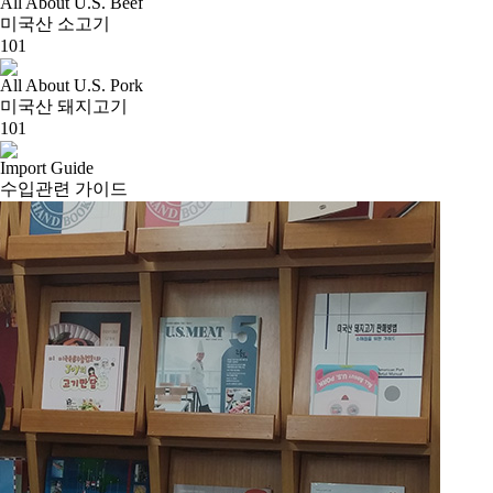
All About U.S. Beef
미국산 소고기
101
All About U.S. Pork
미국산 돼지고기
101
Import Guide
수입관련 가이드