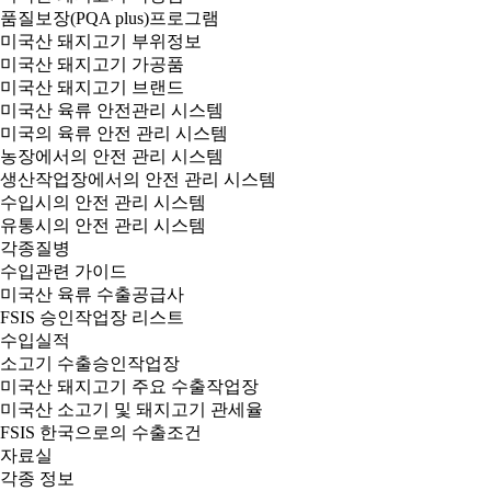
품질보장(PQA plus)프로그램
미국산 돼지고기 부위정보
미국산 돼지고기 가공품
미국산 돼지고기 브랜드
미국산 육류 안전관리 시스템
미국의 육류 안전 관리 시스템
농장에서의 안전 관리 시스템
생산작업장에서의 안전 관리 시스템
수입시의 안전 관리 시스템
유통시의 안전 관리 시스템
각종질병
수입관련 가이드
미국산 육류 수출공급사
FSIS 승인작업장 리스트
수입실적
소고기 수출승인작업장
미국산 돼지고기 주요 수출작업장
미국산 소고기 및 돼지고기 관세율
FSIS 한국으로의 수출조건
자료실
각종 정보