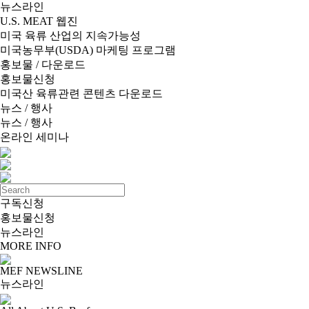
뉴스라인
U.S. MEAT 웹진
미국 육류 산업의 지속가능성
미국농무부(USDA) 마케팅 프로그램
홍보물 / 다운로드
홍보물신청
미국산 육류관련 콘텐츠 다운로드
뉴스 / 행사
뉴스 / 행사
온라인 세미나
구독신청
홍보물신청
뉴스라인
MORE INFO
MEF NEWSLINE
뉴스라인