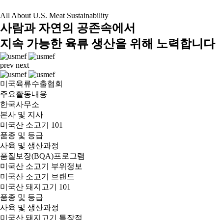
All About U.S. Meat Sustainability
사람과 자연의 공존속에서
지속 가능한 육류 생산을 위해 노력합니다
prev
next
미국육류수출협회
주요활동내용
한국사무소
본사 및 지사
미국산 소고기 101
품종 및 등급
사육 및 생산과정
품질보장(BQA)프로그램
미국산 소고기 부위정보
미국산 소고기 브랜드
미국산 돼지고기 101
품종 및 등급
사육 및 생산과정
미국산 돼지고기 특장점