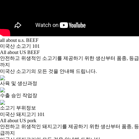
all about u.s. BEEF
미국산 소고기 101
All about US BEEF
안전하고 위생적인 소고기를 제공하기 위한 생산부터 품종, 등급
까지
미국산 소고기의 모든 것을 안내해 드립니다.
사육 및 생산과정
수출 승인 작업장
소고기 부위정보
미국산 돼지고기 101
All about US pork
안전하고 위생적인 돼지고기를 제공하기 위한 생산부터 품종, 등
급까지