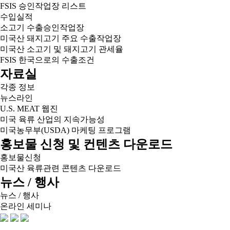
FSIS 승인작업장 리스트
수입실적
소고기 수출승인작업장
미국산 돼지고기 주요 수출작업장
미국산 소고기 및 돼지고기 관세율
FSIS 한국으로의 수출조건
자료실
각종 정보
뉴스라인
U.S. MEAT 웹진
미국 육류 산업의 지속가능성
미국농무부(USDA) 마케팅 프로그램
홍보물 신청 및 컨텐츠 다운로드
홍보물신청
미국산 육류관련 콘텐츠 다운로드
뉴스 / 행사
뉴스 / 행사
온라인 세미나