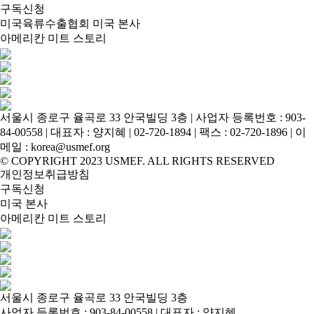
구독신청
미국육류수출협회 미국 본사
아메리칸 미트 스토리
서울시 종로구 율곡로 33 안국빌딩 3층 | 사업자 등록번호 : 903-
84-00558 | 대표자 : 양지혜 | 02-720-1894 | 팩스 : 02-720-1896 | 이
메일 : korea@usmef.org
© COPYRIGHT 2023 USMEF. ALL RIGHTS RESERVED
개인정보취급방침
구독신청
미국 본사
아메리칸 미트 스토리
서울시 종로구 율곡로 33 안국빌딩 3층
사업자 등록번호 : 903-84-00558 | 대표자 : 양지혜