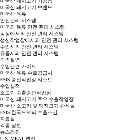
미국산 돼지고기 가공품
미국산 돼지고기 브랜드
미국산 육류
안전관리 시스템
미국의 육류 안전 관리 시스템
농장에서의 안전 관리 시스템
생산작업장에서의 안전 관리 시스템
수입시의 안전 관리 시스템
유통시의 안전 관리 시스템
각종질병
수입관련 가이드
미국산 육류 수출공급사
FSIS 승인작업장 리스트
수입실적
소고기 수출승인작업장
미국산 돼지고기 주요 수출작업장
미국산 소고기 및 돼지고기 관세율
FSIS 한국으로의 수출조건
자료실
각종 정보
뉴스라인
U.S. MEAT 웹진