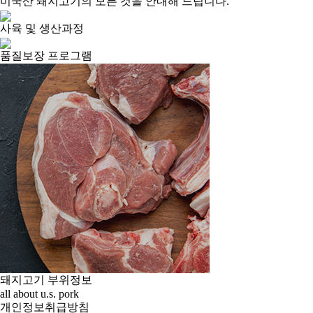
미국산 돼지고기의 모든 것을 안내해 드립니다.
사육 및 생산과정
품질보장 프로그램
돼지고기 부위정보
all about u.s. pork
개인정보취급방침